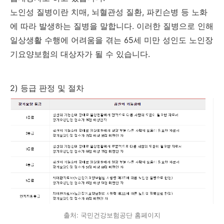
노인성 질병이란 치매, 뇌혈관성 질환, 파킨슨병 등 노화
에 따라 발생하는 질병을 말합니다. 이러한 질병으로 인해
일상생활 수행에 어려움을 겪는 65세 미만 성인도 노인장
기요양보험의 대상자가 될 수 있습니다.
2) 등급 판정 및 절차
출처: 국민건강보험공단 홈페이지