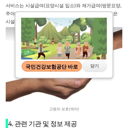
서비스는 시설급여(요양시설 입소)와 재가급여(방문요양,
주야간 보호 등)로 구분됩니다. 개인이 부담하는 비용은
시설급여 20%, 재가급여 15%입니다.
닫기
국민건강보험공단 바로
가기
고령자 보호(케어)
4. 관련 기관 및 정보 제공