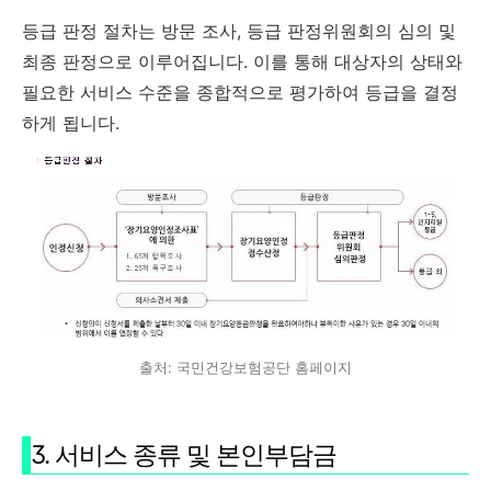
등급 판정 절차는 방문 조사, 등급 판정위원회의 심의 및
최종 판정으로 이루어집니다. 이를 통해 대상자의 상태와
필요한 서비스 수준을 종합적으로 평가하여 등급을 결정
하게 됩니다.
출처: 국민건강보험공단 홈페이지
3. 서비스 종류 및 본인부담금