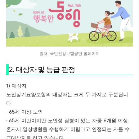
출처: 국민건강보험공단 홈페이지
2. 대상자 및 등급 판정
1) 대상자
노인장기요양보험의 대상자는 크게 두 가지로 구분됩니
다
· 65세 이상 노인
· 65세 미만이지만 노인성 질병이 있는 자중 6개월 이상
혼자서 일상생활을 수행하기 어렵다고 인정되는 자를 수
급대상자로 하고 있습니다.