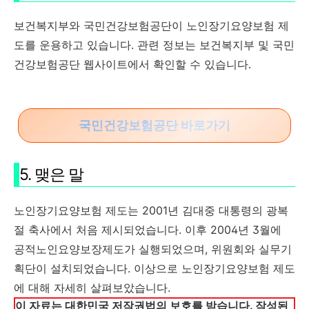
보건복지부와 국민건강보험공단이 노인장기요양보험 제
도를 운용하고 있습니다. 관련 정보는 보건복지부 및 국민
건강보험공단 웹사이트에서 확인할 수 있습니다.
국민건강보험공단 바로가기
5. 맺은 말
노인장기요양보험 제도는 2001년 김대중 대통령의 광복
절 축사에서 처음 제시되었습니다. 이후 2004년 3월에
공적노인요양보장제도가 실행되었으며, 위원회와 실무기
획단이 설치되었습니다. 이상으로 노인장기요양보험 제도
에 대해 자세히 살펴보았습니다.
이 자료는 대한민국 저작권법의 보호를 받습니다. 작성된