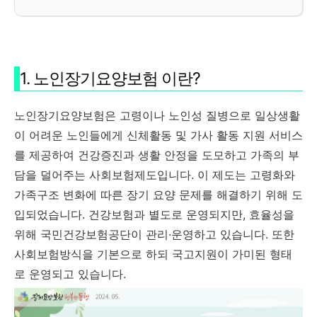
1. 노인장기요양보험 이란?
노인장기요양보험은 고령이나 노인성 질병으로 일상생활
이 어려운 노인들에게 신체활동 및 가사 활동 지원 서비스
를 제공하여 건강증진과 생활 안정을 도모하고 가족의 부
담을 덜어주는 사회보험제도입니다. 이 제도는 고령화와
가족구조 변화에 따른 장기 요양 문제를 해결하기 위해 도
입되었습니다. 건강보험과 별도로 운영되지만, 효율성을
위해 국민건강보험공단이 관리·운영하고 있습니다. 또한
사회보험방식을 기본으로 하되 국고지원이 가미된 형태
로 운영되고 있습니다.