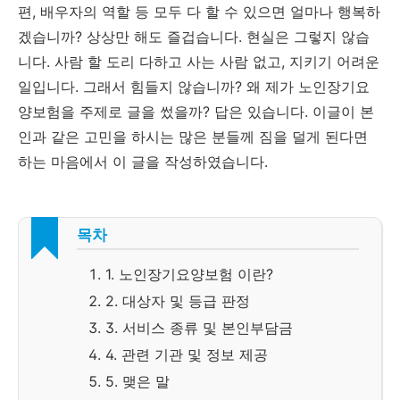
편, 배우자의 역할 등 모두 다 할 수 있으면 얼마나 행복하
겠습니까? 상상만 해도 즐겁습니다. 현실은 그렇지 않습
니다. 사람 할 도리 다하고 사는 사람 없고, 지키기 어려운
일입니다. 그래서 힘들지 않습니까? 왜 제가 노인장기요
양보험을 주제로 글을 썼을까? 답은 있습니다. 이글이 본
인과 같은 고민을 하시는 많은 분들께 짐을 덜게 된다면
하는 마음에서 이 글을 작성하였습니다.
목차
1. 노인장기요양보험 이란?
2. 대상자 및 등급 판정
3. 서비스 종류 및 본인부담금
4. 관련 기관 및 정보 제공
5. 맺은 말