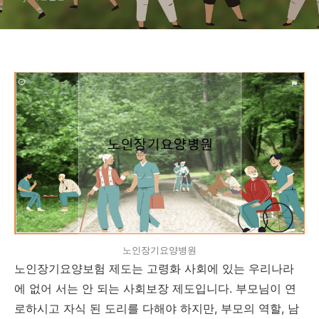
노인장기요양병원
노인장기요양보험 제도는 고령화 사회에 있는 우리나라
에 없어 서는 안 되는 사회보장 제도입니다. 부모님이 연
로하시고 자식 된 도리를 다해야 하지만, 부모의 역할, 남