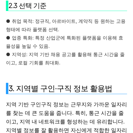
2.3 선택 기준
● 취업 목적: 정규직, 아르바이트, 계약직 등 원하는 고용
형태에 따라 플랫폼 선택.
● 업종 특화: 특정 산업군에 특화된 플랫폼을 이용해 효
율성을 높일 수 있음.
● 지역성: 지역 기반 채용 공고를 활용해 통근 시간을 줄
이고, 로컬 기회를 최대화.
3. 지역별 구인·구직 정보 활용법
지역 기반 구인구직 정보는 근무지와 가까운 일자리
를 찾는 데 큰 도움을 줍니다. 특히, 통근 시간을 줄
이고, 지역 내 네트워크를 형성하는 데 유리합니다.
지역별 정보를 잘 활용하면 자신에게 적합한 일자리