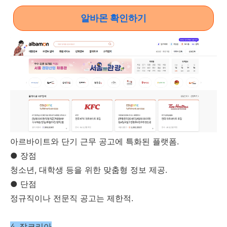
알바몬 확인하기
아르바이트와 단기 근무 공고에 특화된 플랫폼.
● 장점
청소년, 대학생 등을 위한 맞춤형 정보 제공.
● 단점
정규직이나 전문직 공고는 제한적.
4. 잡코리아