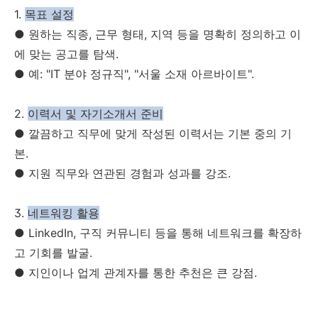
1.
목표 설정
● 원하는 직종, 근무 형태, 지역 등을 명확히 정의하고 이
에 맞는 공고를 탐색.
● 예: "IT 분야 정규직", "서울 소재 아르바이트".
2.
이력서 및 자기소개서 준비
● 깔끔하고 직무에 맞게 작성된 이력서는 기본 중의 기
본.
● 지원 직무와 연관된 경험과 성과를 강조.
3.
네트워킹 활용
● LinkedIn, 구직 커뮤니티 등을 통해 네트워크를 확장하
고 기회를 발굴.
● 지인이나 업계 관계자를 통한 추천은 큰 강점.