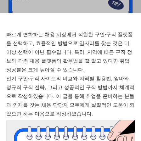
빠르게 변화하는 채용 시장에서 적합한 구인·구직 플랫폼
을 선택하고, 효율적인 방법으로 일자리를 찾는 것은 더
이상 선택이 아닌 필수입니다. 특히, 지역에 따른 구직 정
보와 각종 채용 플랫폼의 활용법을 잘 알고 있다면 취업
성공률은 크게 높아질 수 있습니다.
인기 구인·구직 사이트의 비교와 지역별 활용법, 알바와
정규직 구직 전략, 그리고 성공적인 구직 방법까지 체계적
으로 작성하였습니다. 이 글을 통해 취업을 준비하는 분들
과 인재를 찾는 채용 담당자 모두에게 실질적인 도움이 되
었으면 하는 마음으로 작성하였습니다.