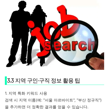
3.3 지역 구인·구직 정보 활용 팁
1. 지역 특화 키워드 사용
검색 시 지역 이름(예: "서울 아르바이트", "부산 정규직")
을 추가하면 더 정확한 결과를 얻을 수 있습니다.