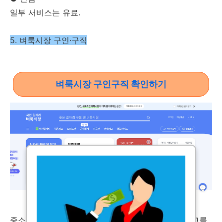
일부 서비스는 유료.
5. 벼룩시장 구인·구직
벼룩시장 구인구직 확인하기
출처: 벼룩시장
중소기업과 소상공인을 대상으로 한 소규모 채용 공고를