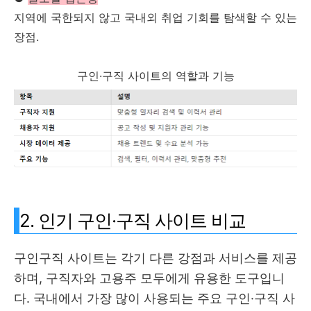
지역에 국한되지 않고 국내외 취업 기회를 탐색할 수 있는
장점.
구인·구직 사이트의 역할과 기능
2. 인기 구인·구직 사이트 비교
구인구직 사이트는 각기 다른 강점과 서비스를 제공
하며, 구직자와 고용주 모두에게 유용한 도구입니
다. 국내에서 가장 많이 사용되는 주요 구인·구직 사