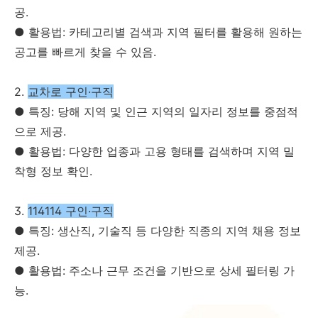
공.
● 활용법: 카테고리별 검색과 지역 필터를 활용해 원하는
공고를 빠르게 찾을 수 있음.
2.
교차로 구인·구직
● 특징: 당해 지역 및 인근 지역의 일자리 정보를 중점적
으로 제공.
● 활용법: 다양한 업종과 고용 형태를 검색하며 지역 밀
착형 정보 확인.
3.
114114 구인·구직
● 특징: 생산직, 기술직 등 다양한 직종의 지역 채용 정보
제공.
● 활용법: 주소나 근무 조건을 기반으로 상세 필터링 가
능.