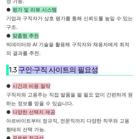
정 가능.
●
평가 및 리뷰 시스템
기업과 구직자가 상호 평가를 통해 신뢰도를 높일 수 있는
구조.
●
맞춤형 추천
빅데이터와 AI 기술을 활용해 구직자와 채용자에게 최적
의 결과를 추천.
1.3
구인·구직 사이트의 필요성
●
시간과 비용 절약
구직자와 고용주는 직접 발품을 팔 필요 없이 간편하게 원
하는 정보를 얻을 수 있습니다.
●
다양한 선택지 제공
아르바이트부터 정규직, 전문직까지 다양한 직무와 고용
형태의 선택 가능.
●
글로벌 접근성