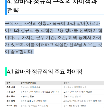
4. 알바와 정규직 구직의 차이점과
전략
구직자는 자신의 상황과 목표에 따라 알바(아르바
이트)와 정규직 중 적합한 고용 형태를 선택해야 합
니다. 두 가지는 근무 기간, 조건, 혜택 등에서 차이
가 있으며, 이를 이해하고 적절한 전략을 세우는 것
이 중요합니다.
4.1 알바와 정규직의 주요 차이점