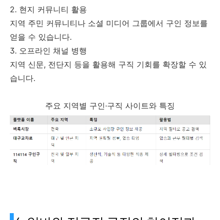
2. 현지 커뮤니티 활용
지역 주민 커뮤니티나 소셜 미디어 그룹에서 구인 정보를
얻을 수 있습니다.
3. 오프라인 채널 병행
지역 신문, 전단지 등을 활용해 구직 기회를 확장할 수 있
습니다.
주요 지역별 구인·구직 사이트와 특징