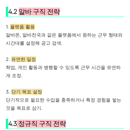
4.2
알바 구직 전략
1.
플랫폼 활용
알바몬, 알바천국과 같은 플랫폼에서 원하는 근무 형태와
시간대를 설정해 공고 검색.
2.
유연한 일정
학업, 개인 활동과 병행할 수 있도록 근무 시간을 유연하
게 조정.
3.
단기 목표 설정
단기적으로 필요한 수입을 충족하거나 특정 경험을 쌓는
것을 목표로 삼기.
4.3
정규직 구직 전략