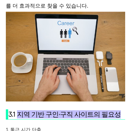
를 더 효과적으로 찾을 수 있습니다.
3.1
지역 기반 구인·구직 사이트의 필요성
1. 통근 시간 단축