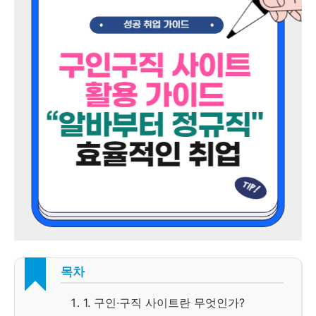
목차
1. 구인·구직 사이트란 무엇인가?