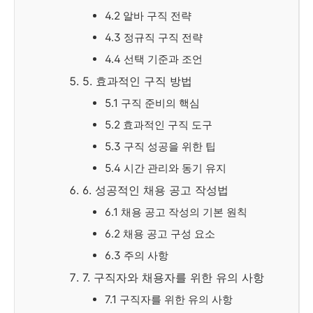
4.2 알바 구직 전략
4.3 정규직 구직 전략
4.4 선택 기준과 조언
5. 효과적인 구직 방법
5.1 구직 준비의 핵심
5.2 효과적인 구직 도구
5.3 구직 성공을 위한 팁
5.4 시간 관리와 동기 유지
6. 성공적인 채용 공고 작성법
6.1 채용 공고 작성의 기본 원칙
6.2 채용 공고 구성 요소
6.3 주의 사항
7. 구직자와 채용자를 위한 유의 사항
7.1 구직자를 위한 유의 사항