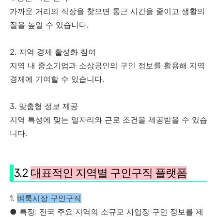
가까운 거리의 직장을 찾으면 통근 시간을 줄이고 생활의
질을 높일 수 있습니다.
2. 지역 경제 활성화 참여
지역 내 중소기업과 소상공인의 구인 정보를 활용해 지역
경제에 기여할 수 있습니다.
3. 맞춤형 정보 제공
지역 특성에 맞는 일자리와 근로 조건을 제공받을 수 있습
니다.
3.2
대표적인 지역별 구인구직 플랫폼
1.
벼룩시장 구인구직
● 특징: 전국 주요 지역의 소규모 사업장 구인 정보를 제