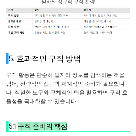
알바와 정규직 구직 전략
5. 효과적인 구직 방법
구직 활동은 단순히 일자리 정보를 탐색하는 것을
넘어, 전략적인 접근과 체계적인 준비가 필요합니
다. 적절한 도구와 구체적인 팁을 활용하면 구직 효
율성을 극대화할 수 있습니다.
5.1
구직 준비의 핵심