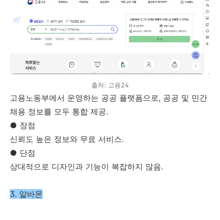
출처: 고용24
고용노동부에서 운영하는 공공 플랫폼으로, 공공 및 민간
채용 정보를 모두 통합 제공.
● 장점
신뢰도 높은 정보와 무료 서비스.
● 단점
상대적으로 디자인과 기능이 복잡하지 않음.
3. 알바몬