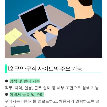
1.2 구인·구직 사이트의 주요 기능
●
검색 및 필터 기능
직무, 지역, 연봉, 근무 형태 등 세부 조건으로 검색 가능.
●
이력서 등록 및 관리
구직자는 이력서를 업로드하고, 채용자가 열람하도록 설