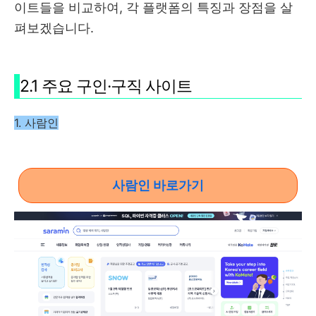
이트들을 비교하여, 각 플랫폼의 특징과 장점을 살
펴보겠습니다.
2.1 주요 구인·구직 사이트
1. 사람인
사람인 바로가기