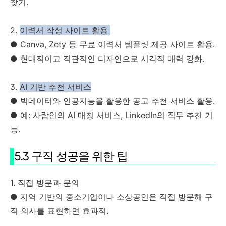
찾기.
2.
이력서 작성 사이트 활용
● Canva, Zety 등 무료 이력서 템플릿 제공 사이트 활용.
● 현대적이고 직관적인 디자인으로 시각적 매력 강화.
3.
AI 기반 추천 서비스
● 빅데이터와 인공지능을 활용한 공고 추천 서비스 활용.
● 예: 사람인의 AI 매칭 서비스, LinkedIn의 직무 추천 기
능.
5.3 구직 성공을 위한 팁
1. 직접 방문과 문의
● 지역 기반의 중소기업이나 소상공인은 직접 방문해 구
직 의사를 표현하면 효과적.