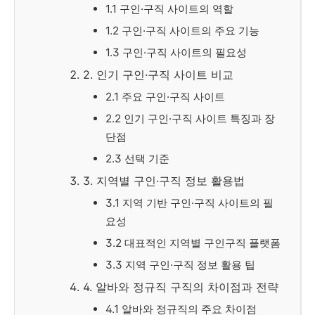
1.1 구인·구직 사이트의 역할
1.2 구인·구직 사이트의 주요 기능
1.3 구인·구직 사이트의 필요성
2. 인기 구인·구직 사이트 비교
2.1 주요 구인·구직 사이트
2.2 인기 구인·구직 사이트 특징과 장
단점
2.3 선택 기준
3. 지역별 구인·구직 정보 활용법
3.1 지역 기반 구인·구직 사이트의 필
요성
3.2 대표적인 지역별 구인구직 플랫폼
3.3 지역 구인·구직 정보 활용 팁
4. 알바와 정규직 구직의 차이점과 전략
4.1 알바와 정규직의 주요 차이점