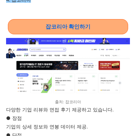
잡코리아 확인하기
출처: 잡코리아
다양한 기업 리뷰와 면접 후기 제공하고 있습니다.
● 장점
기업의 상세 정보와 연봉 데이터 제공.
● 단점