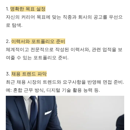
1.
명확한 목표 설정
자신의 커리어 목표에 맞는 직종과 회사의 공고를 우선으
로 탐색.
2.
이력서와 포트폴리오 준비
체계적이고 전문적으로 작성된 이력서와, 관련 업적을 보
여줄 수 있는 포트폴리오 준비.
3.
채용 트렌드 파악
최근 채용 시장의 트렌드와 요구사항을 반영해 면접 준비.
예: 혼합 근무 방식, 디지털 기술 활용 능력 등.