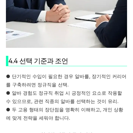
4.4 선택 기준과 조언
● 단기적인 수입이 필요한 경우 알바를, 장기적인 커리어
를 구축하려면 정규직을 선택.
● 알바 경험도 정규직 취업 시 긍정적인 요소로 작용할
수 있으므로, 관련 직종의 알바를 선택하는 것이 유리.
● 두 고용 형태의 장단점을 명확히 이해하고, 개인 상황
에 맞게 전략을 세워야 합니다.