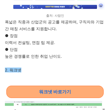
출처: 사람인
폭넓은 직종과 산업군의 공고를 제공하며, 구직자와 기업
간 매칭 서비스를 지원합니다.
● 장점
이력서 컨설팅, 면접 팁 제공.
● 단점
높은 경쟁률로 인한 취업 난이도.
2. 워크넷
워크넷 바로가기