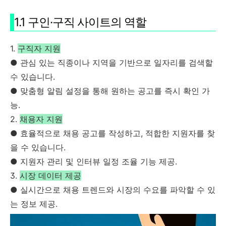
1.1 구인·구직 사이트의 역할
1.
구직자 지원
● 관심 있는 직종이나 지역을 기반으로 일자리를 검색할
수 있습니다.
● 맞춤형 알림 설정을 통해 원하는 공고를 즉시 확인 가
능.
2.
채용자 지원
● 효율적으로 채용 공고를 작성하고, 적합한 지원자를 찾
을 수 있습니다.
● 지원자 관리 및 인터뷰 일정 조율 기능 제공.
3.
시장 데이터 제공
● 실시간으로 채용 트렌드와 시장의 수요를 파악할 수 있
는 정보 제공.