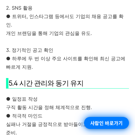
2. SNS 활용
● 트위터, 인스타그램 등에서도 기업의 채용 공고를 확
인.
개인 브랜딩을 통해 기업의 관심을 유도.
3. 정기적인 공고 확인
● 하루에 두 번 이상 주요 사이트를 확인해 최신 공고에
빠르게 지원.
5.4 시간 관리와 동기 유지
● 일정표 작성
구직 활동 시간을 정해 체계적으로 진행.
● 적극적 마인드
사람인 바로가기
실패나 거절을 긍정적으로 받아들이고, 다음 기회를 위해
준비.